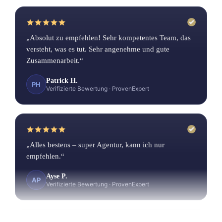
„Absolut zu empfehlen! Sehr kompetentes Team, das
versteht, was es tut. Sehr angenehme und gute
Zusammenarbeit.“
Patrick H.
PH
Verifizierte Bewertung
·
ProvenExpert
„Alles bestens – super Agentur, kann ich nur
empfehlen.“
Ayse P.
AP
Verifizierte Bewertung
·
ProvenExpert