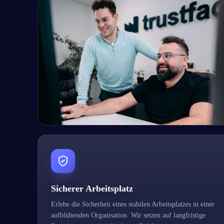
Sicherer Arbeitsplatz
Erlebe die Sicherheit eines stabilen Arbeitsplatzes in einer
aufblühenden Organisation. Wir setzen auf langfristige