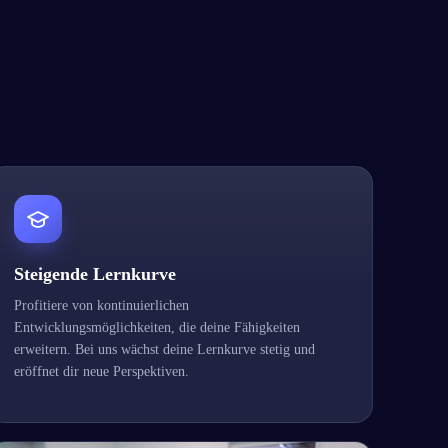
Steigende Lernkurve
Profitiere von kontinuierlichen
Entwicklungsmöglichkeiten, die deine Fähigkeiten
erweitern. Bei uns wächst deine Lernkurve stetig und
eröffnet dir neue Perspektiven.