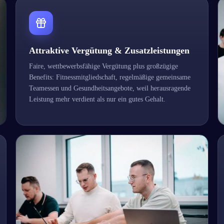
Attraktive Vergütung & Zusatzleistungen
Faire, wettbewerbsfähige Vergütung plus großzügige
Benefits: Fitnessmitgliedschaft, regelmäßige gemeinsame
Teamessen und Gesundheitsangebote, weil herausragende
Leistung mehr verdient als nur ein gutes Gehalt.