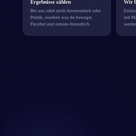
Ergebnisse zählen
Wir b
Bei uns zählt nicht Anwesenheit oder
Exklus
Politik, sondern was du bewegst.
mit Ma
Flexibel und remote-freundlich.
werde