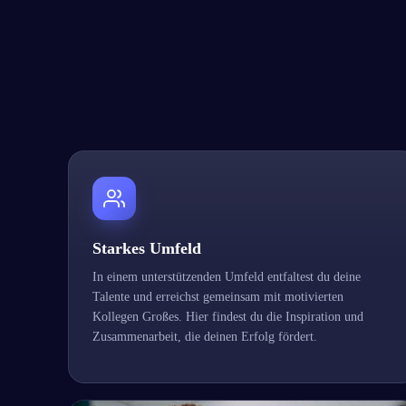
Starkes Umfeld
In einem unterstützenden Umfeld entfaltest du deine
Talente und erreichst gemeinsam mit motivierten
Kollegen Großes. Hier findest du die Inspiration und
Zusammenarbeit, die deinen Erfolg fördert.