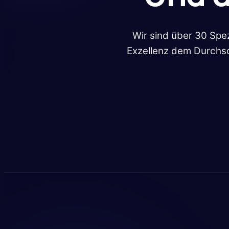
Wir sind über 30 Spe
Exzellenz dem Durchsc