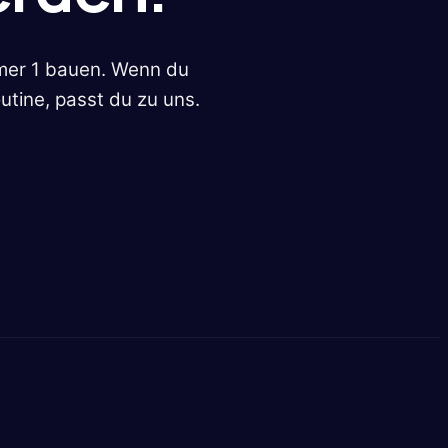
mmer 1 bauen. Wenn du
tine, passt du zu uns.