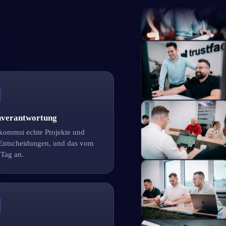
nverantwortung
kommst echte Projekte und
 Entscheidungen, und das vom
 Tag an.