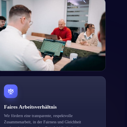
Faires Arbeitsverhältnis
Wir fördern eine transparente, respektvolle
Zusammenarbeit, in der Fairness und Gleichheit