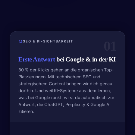
01
SEO & KI-SICHTBARKEIT
Erste Antwort
bei Google & in der KI
80 % der Klicks gehen an die organischen Top-
Platzierungen. Mit technischem SEO und
strategischem Content bringen wir dich genau
dorthin. Und weil KI-Systeme aus dem lernen,
was bei Google rankt, wirst du automatisch zur
Antwort, die ChatGPT, Perplexity & Google AI
zitieren.