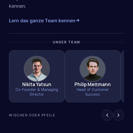
kennen.
Lern das ganze Team kennen
UNSER TEAM
Nikita Yatsun
Philip Mettmann
Co-Founder & Managing
Head of Customer
Director
Success
WISCHEN ODER PFEILE