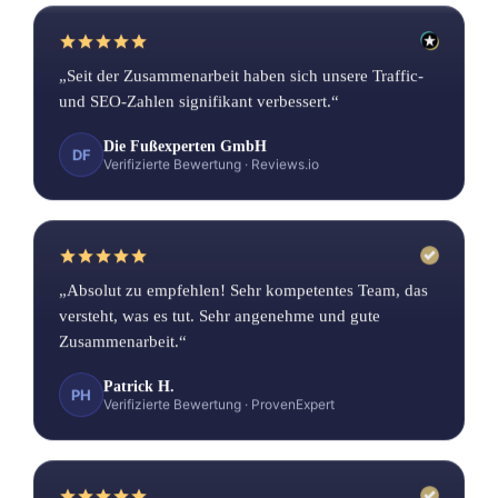
„Seit der Zusammenarbeit haben sich unsere Traffic-
und SEO-Zahlen signifikant verbessert.“
Die Fußexperten GmbH
DF
Verifizierte Bewertung
·
Reviews.io
„Absolut zu empfehlen! Sehr kompetentes Team, das
versteht, was es tut. Sehr angenehme und gute
Zusammenarbeit.“
Patrick H.
PH
Verifizierte Bewertung
·
ProvenExpert