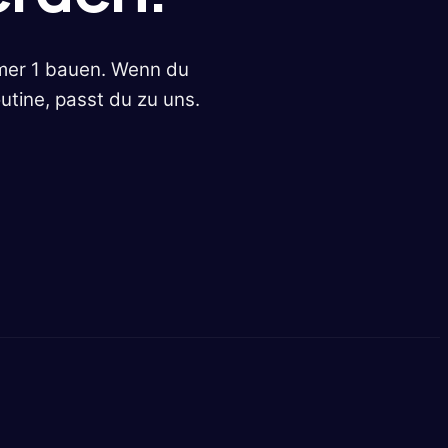
mmer 1 bauen. Wenn du
tine, passt du zu uns.