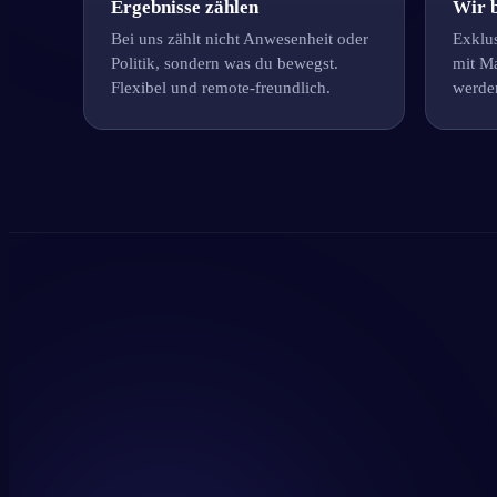
Ergebnisse zählen
Wir b
Bei uns zählt nicht Anwesenheit oder
Exklus
Politik, sondern was du bewegst.
mit Ma
Flexibel und remote-freundlich.
werde