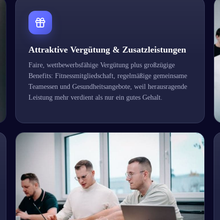
Attraktive Vergütung & Zusatzleistungen
Faire, wettbewerbsfähige Vergütung plus großzügige
Benefits: Fitnessmitgliedschaft, regelmäßige gemeinsame
Teamessen und Gesundheitsangebote, weil herausragende
Leistung mehr verdient als nur ein gutes Gehalt.