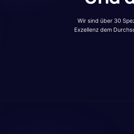
Wir sind über 30 Spe
Exzellenz dem Durchsc