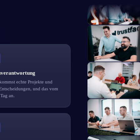
nverantwortung
kommst echte Projekte und
 Entscheidungen, und das vom
 Tag an.