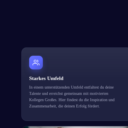
Starkes Umfeld
In einem unterstützenden Umfeld entfaltest du deine
Talente und erreichst gemeinsam mit motivierten
Kollegen Großes. Hier findest du die Inspiration und
Zusammenarbeit, die deinen Erfolg fördert.