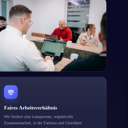
Faires Arbeitsverhältnis
Wir fördern eine transparente, respektvolle
Zusammenarbeit, in der Fairness und Gleichheit