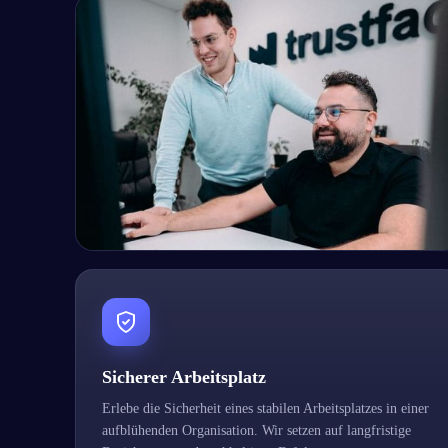
Sicherer Arbeitsplatz
Erlebe die Sicherheit eines stabilen Arbeitsplatzes in einer
aufblühenden Organisation. Wir setzen auf langfristige