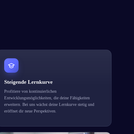
Steigende Lernkurve
Profitiere von kontinuierlichen
Entwicklungsmöglichkeiten, die deine Fähigkeiten
erweitern. Bei uns wächst deine Lernkurve stetig und
eröffnet dir neue Perspektiven.