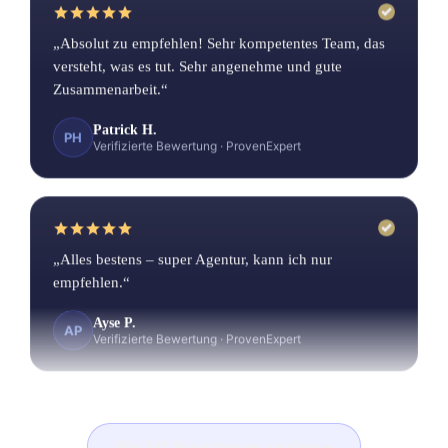
„Absolut zu empfehlen! Sehr kompetentes Team, das
versteht, was es tut. Sehr angenehme und gute
Zusammenarbeit.“
Patrick H.
PH
Verifizierte Bewertung
·
ProvenExpert
„Alles bestens – super Agentur, kann ich nur
empfehlen.“
Ayse P.
AP
Verifizierte Bewertung
·
ProvenExpert
„Wir hatten gestern einen Termin mit Herrn Gül zum
Alle 349 Bewertungen ansehen